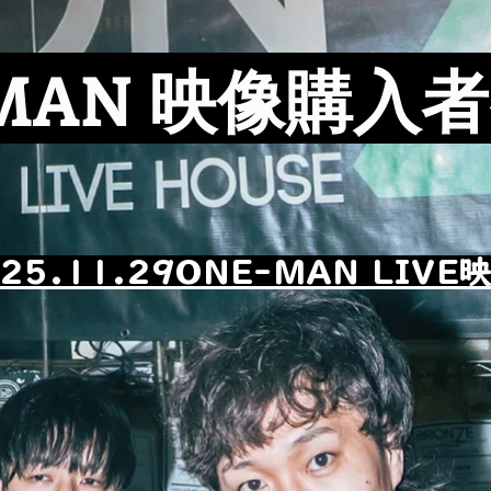
-MAN 映像購入
25.11.29ONE-MAN LIVE