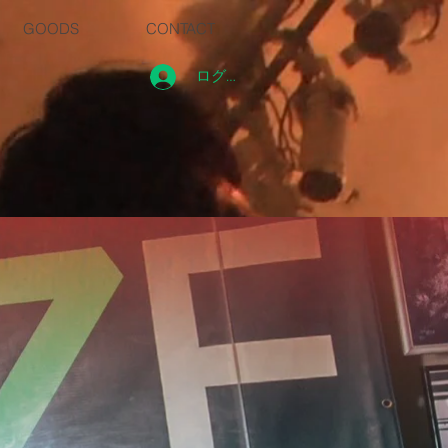
GOODS
CONTACT
ログイン