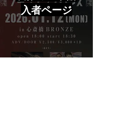
入者ページ